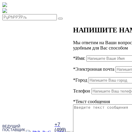
НАПИШИТЕ НА
Мы ответим на Ваши вопрос
удобным для Вас способом
*
Имя:
*
Электронная почта
*
Город
Телефон
*
Текст сообщения
+7
ВЕДУЩИЙ
(499)
ПОСТАВЩИК