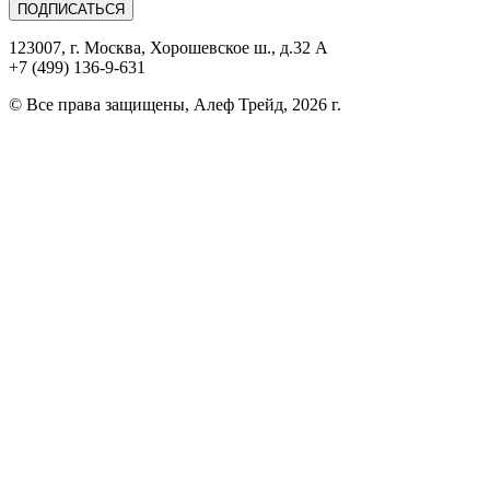
ПОДПИСАТЬСЯ
123007, г. Москва, Хорошевское ш., д.32 А
+7 (499) 136-9-631
© Все права защищены, Алеф Трейд, 2026 г.