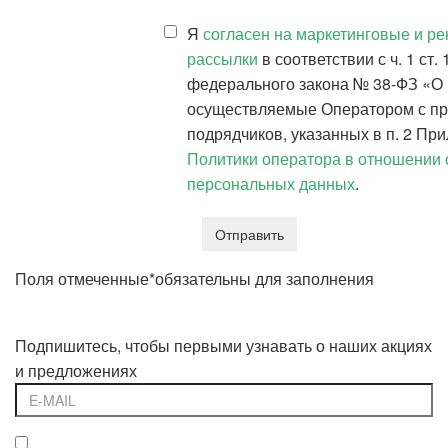
Я
согласен на маркетинговые и р
рассылки
в соответствии с ч. 1 ст. 
федерального закона № 38-ФЗ «О 
осуществляемые Оператором с п
подрядчиков, указанных в п. 2 Пр
Политики оператора в отношении 
персональных данных
.
Отправить
Поля отмеченные
*
обязательны для заполнения
Подпишитесь, чтобы первыми узнавать о наших акциях
и предложениях