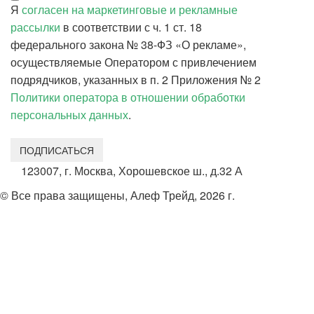
Я
согласен на маркетинговые и рекламные
рассылки
в соответствии с ч. 1 ст. 18
федерального закона № 38-ФЗ «О рекламе»,
осуществляемые Оператором с привлечением
подрядчиков, указанных в п. 2 Приложения № 2
Политики оператора в отношении обработки
персональных данных
.
ПОДПИСАТЬСЯ
123007, г. Москва, Хорошевское ш., д.32 А
© Все права защищены, Алеф Трейд, 2026 г.