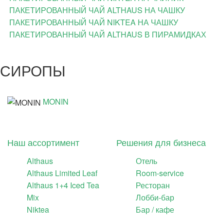
ПАКЕТИРОВАННЫЙ ЧАЙ ALTHAUS НА ЧАШКУ
ПАКЕТИРОВАННЫЙ ЧАЙ NIKTEA НА ЧАШКУ
ПАКЕТИРОВАННЫЙ ЧАЙ ALTHAUS В ПИРАМИДКАХ
СИРОПЫ
MONIN
Наш ассортимент
Решения для бизнеса
Althaus
Отель
Althaus Limited Leaf
Room-service
Althaus 1+4 Iced Tea
Ресторан
Mix
Лобби-бар
Niktea
Бар / кафе