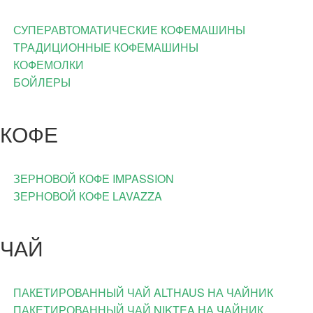
СУПЕРАВТОМАТИЧЕСКИЕ КОФЕМАШИНЫ
ТРАДИЦИОННЫЕ КОФЕМАШИНЫ
КОФЕМОЛКИ
БОЙЛЕРЫ
КОФЕ
ЗЕРНОВОЙ КОФЕ IMPASSION
ЗЕРНОВОЙ КОФЕ LAVAZZA
ЧАЙ
ПАКЕТИРОВАННЫЙ ЧАЙ ALTHAUS НА ЧАЙНИК
ПАКЕТИРОВАННЫЙ ЧАЙ NIKTEA НА ЧАЙНИК