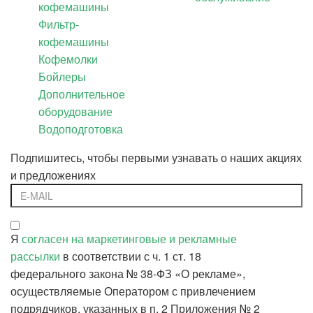
кофемашины
Фильтр-
кофемашины
Кофемолки
Бойлеры
Дополнительное
оборудование
Водоподготовка
Подпишитесь, чтобы первыми узнавать о наших акциях
и предложениях
Я
согласен на маркетинговые и рекламные
рассылки
в соответствии с ч. 1 ст. 18
федерального закона № 38-ФЗ «О рекламе»,
осуществляемые Оператором с привлечением
подрядчиков, указанных в п. 2 Приложения № 2