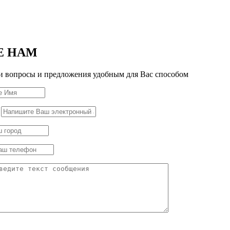
Е НАМ
 вопросы и предложения удобным для Вас способом