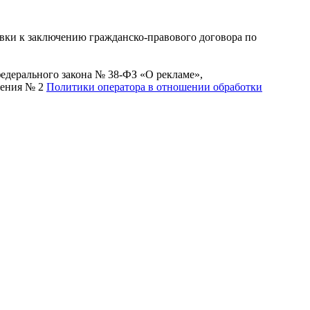
вки к заключению гражданско-правового договора по
 федерального закона № 38-ФЗ «О рекламе»,
жения № 2
Политики оператора в отношении обработки