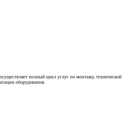
осуществляет полный цикл услуг по монтажу, технической
атации оборудования.