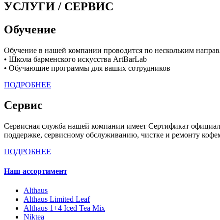
УСЛУГИ / СЕРВИС
Обучение
Обучение в нашей компании проводится по нескольким направ
• Школа барменского искусства ArtBarLab
• Обучающие программы для ваших сотрудников
ПОДРОБНЕЕ
Сервис
Сервисная служба нашей компании имеет Сертификат официаль
поддержке, сервисному обслуживанию, чистке и ремонту кофем
ПОДРОБНЕЕ
Наш ассортимент
Althaus
Althaus Limited Leaf
Althaus 1+4 Iced Tea Mix
Niktea