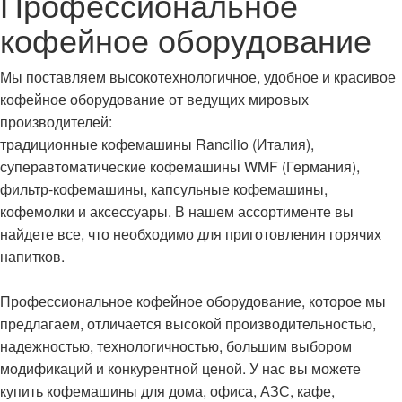
Профессиональное
кофейное оборудование
Мы поставляем высокотехнологичное, удобное и красивое
кофейное оборудование от ведущих мировых
производителей:
традиционные кофемашины Rancilio (Италия),
суперавтоматические кофемашины WMF (Германия),
фильтр-кофемашины, капсульные кофемашины,
кофемолки и аксессуары. В нашем ассортименте вы
найдете все, что необходимо для приготовления горячих
напитков.
Профессиональное кофейное оборудование, которое мы
предлагаем, отличается высокой производительностью,
надежностью, технологичностью, большим выбором
модификаций и конкурентной ценой. У нас вы можете
купить кофемашины для дома, офиса, АЗС, кафе,