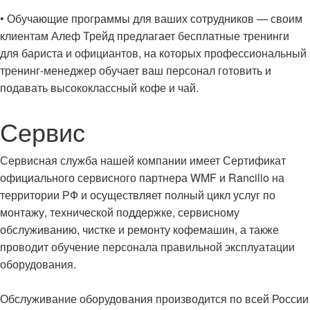
• Обучающие программы для ваших сотрудников — своим
клиентам Алеф Трейд предлагает бесплатные тренинги
для бариста и официантов, на которых профессиональный
тренинг-менеджер обучает ваш персонал готовить и
подавать высококлассный кофе и чай.
Сервис
Сервисная служба нашей компании имеет Сертификат
официального сервисного партнера WMF и Rancilio на
территории РФ и осуществляет полный цикл услуг по
монтажу, технической поддержке, сервисному
обслуживанию, чистке и ремонту кофемашин, а также
проводит обучение персонала правильной эксплуатации
оборудования.
Обслуживание оборудования производится по всей России