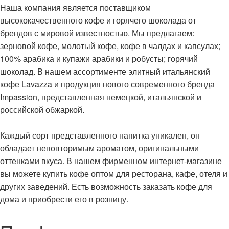
Наша компания является поставщиком
высококачественного кофе и горячего шоколада от
брендов с мировой известностью. Мы предлагаем:
зерновой кофе, молотый кофе, кофе в чалдах и капсулах;
100% арабика и купажи арабики и робусты; горячий
шоколад. В нашем ассортименте элитный итальянский
кофе Lavazza и продукция нового современного бренда
Impassion, представленная немецкой, итальянской и
российской обжаркой.
Каждый сорт представленного напитка уникален, он
обладает неповторимым ароматом, оригинальными
оттенками вкуса. В нашем фирменном интернет-магазине
вы можете купить кофе оптом для ресторана, кафе, отеля и
других заведений. Есть возможность заказать кофе для
дома и приобрести его в розницу.