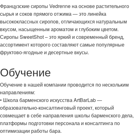
Французские сиропы Vedrenne на основе растительного
сырья и соков прямого отжима — это линейка
высококлассных сиропов, отличающихся натуральным
вкусом, насыщенным ароматом и глубоким цветом.
Сиропы SweetShot – это яркий и современный бренд,
ассортимент которого составляют самые популярные
фруктово-ягодные и десертные вкусы.
Обучение
Обучение в нашей компании проводится по нескольким
направлениям:
• Школа барменского искусства ArtBarLab —
образовательно-консалтинговый проект, который
совмещает в себе направления школы барменского дела,
платформы подготовки персонала и консалтинга по
оптимизации работы бара.