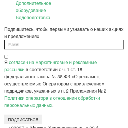
Дополнительное
оборудование
Водоподготовка
Подпишитесь, чтобы первыми узнавать о наших акциях
и предложениях
Я
согласен на маркетинговые и рекламные
рассылки
в соответствии с ч. 1 ст. 18
федерального закона № 38-ФЗ «О рекламе»,
осуществляемые Оператором с привлечением
подрядчиков, указанных в п. 2 Приложения № 2
Политики оператора в отношении обработки
персональных данных
.
ПОДПИСАТЬСЯ
123007, г. Москва, Хорошевское ш., д.32 А