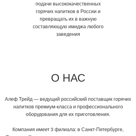
подачи высококачественных
горячих напитков в России и
превращать их в важную
составляющую имиджа любого
заведения
О НАС
Алеф Трейд — ведущий российский поставщик горячих
напитков премиум-класса и профессионального
оборудования для их приготовления.
Компания имеет 3 филиала: в Санкт-Петербурге,