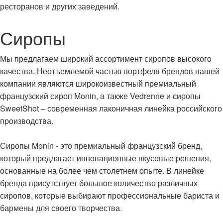
ресторанов и других заведений.
Сиропы
Мы предлагаем широкий ассортимент сиропов высокого
качества. Неотъемлемой частью портфеля брендов нашей
компании являются широкоизвестный премиальный
французский сироп Monin, а также Vedrenne и сиропы
SweetShot – современная лаконичная линейка российского
производства.
Сиропы Monin - это премиальный французский бренд,
который предлагает инновационные вкусовые решения,
основанные на более чем столетнем опыте. В линейке
бренда присутствует большое количество различных
сиропов, которые выбирают профессиональные бариста и
бармены для своего творчества.