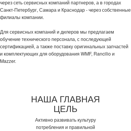
через сеть сервисных компаний партнеров, а в городах
Санкт-Петербург, Самара и Краснодар - через собственные
филиалы компании.
Для сервисных компаний и дилеров мы предлагаем
обучение технического персонала, с последующей
сертификацией, а также поставку оригинальных запчастей
и комплектующих для оборудования WMF, Rancilio и
Mazzer.
НАША ГЛАВНАЯ
ЦЕЛЬ
Активно развивать культуру
потребления и правильной