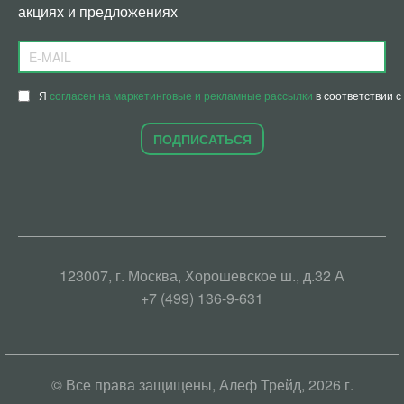
акциях и предложениях
Я
согласен на маркетинговые и рекламные рассылки
в соответствии с
ПОДПИСАТЬСЯ
123007, г. Москва, Хорошевское ш., д.32 А
+7 (499) 136-9-631
© Все права защищены, Алеф Трейд, 2026 г.