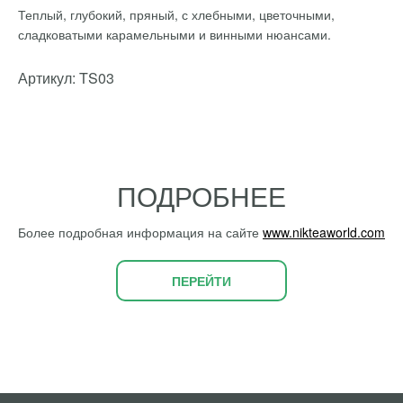
Теплый, глубокий, пряный, с хлебными, цветочными,
сладковатыми карамельными и винными нюансами.
Артикул: TS03
ПОДРОБНЕЕ
Более подробная информация на сайте
www.nikteaworld.com
ПЕРЕЙТИ