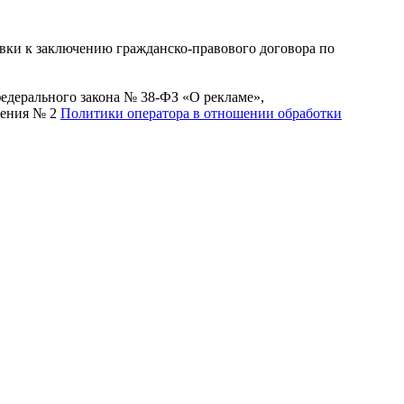
вки к заключению гражданско-правового договора по
 федерального закона № 38-ФЗ «О рекламе»,
жения № 2
Политики оператора в отношении обработки