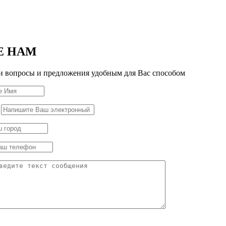
Е НАМ
 вопросы и предложения удобным для Вас способом