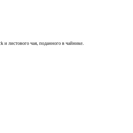
 и листового чая, поданного в чайнике.