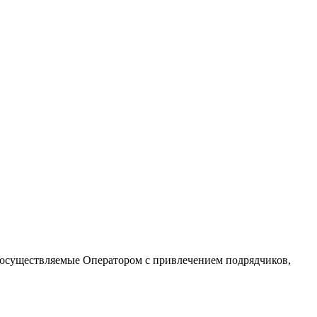
», осуществляемые Оператором с привлечением подрядчиков,