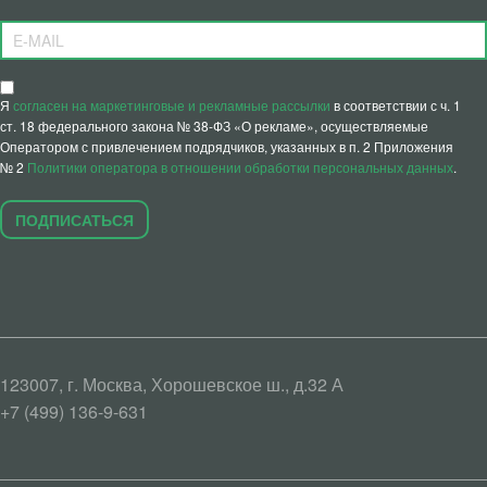
Я
согласен на маркетинговые и рекламные рассылки
в соответствии с ч. 1
ст. 18 федерального закона № 38-ФЗ «О рекламе», осуществляемые
Оператором с привлечением подрядчиков, указанных в п. 2 Приложения
№ 2
Политики оператора в отношении обработки персональных данных
.
ПОДПИСАТЬСЯ
123007, г. Москва, Хорошевское ш., д.32 А
+7 (499) 136-9-631