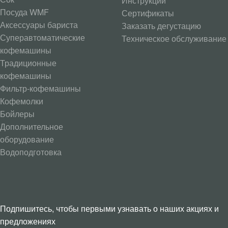
Инструкции
Посуда WMF
Сертификаты
Аксессуары бариста
Заказать дегустацию
Суперавтоматические
Техническое обслуживание
кофемашины
Традиционные
кофемашины
Фильтр-кофемашины
Кофемолки
Бойлеры
Дополнительное
оборудование
Водоподготовка
Подпишитесь, чтобы первыми узнавать о наших акциях и
предложениях