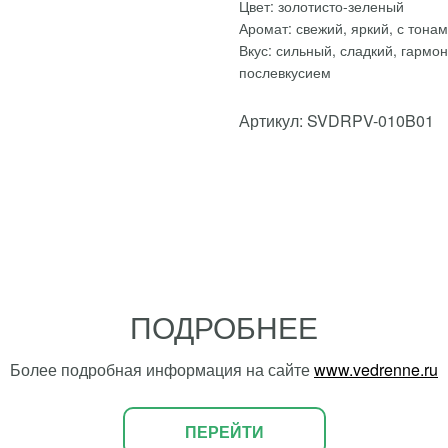
Цвет: золотисто-зеленый
Аромат: свежий, яркий, с тона
Вкус: сильный, сладкий, гармо
послевкусием
Артикул: SVDRPV-010B01
ПОДРОБНЕЕ
Более подробная информация на сайте
www.vedrenne.ru
ПЕРЕЙТИ