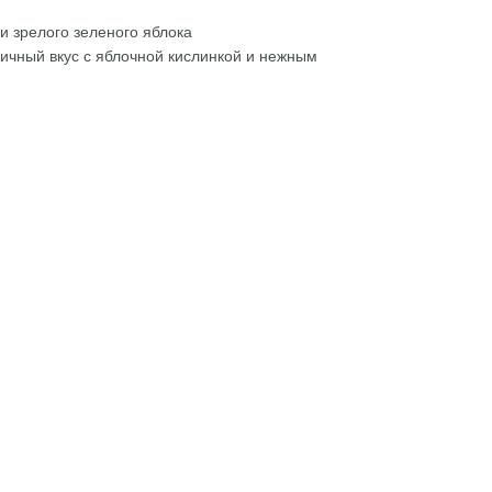
ми зрелого зеленого яблока
ничный вкус с яблочной кислинкой и нежным