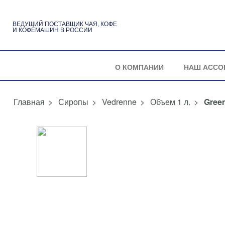
ВЕДУЩИЙ ПОСТАВЩИК ЧАЯ, КОФЕ
И КОФЕМАШИН В РОССИИ
О КОМПАНИИ
НАШ АССО
>
Сиропы
>
Vedrenne
>
Объем 1 л.
>
Gree