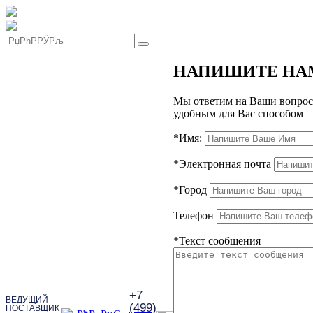
НАПИШИТЕ НА
Мы ответим на Ваши вопрос
удобным для Вас способом
*
Имя:
*
Электронная почта
*
Город
Телефон
*
Текст сообщения
+7
ВЕДУЩИЙ
(499)
ПОСТАВЩИК