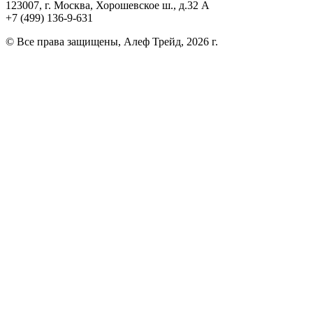
123007, г. Москва, Хорошевское ш., д.32 А
+7 (499) 136-9-631
© Все права защищены, Алеф Трейд, 2026 г.