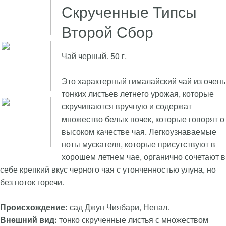
Скрученные Типсы
Второй Сбор
Чай черный. 50 г.
Это характерный гималайский чай из очень
тонких листьев летнего урожая, которые
скручиваются вручную и содержат
множество белых почек, которые говорят о
высоком качестве чая. Легкоузнаваемые
ноты мускателя, которые присутствуют в
хорошем летнем чае, органично сочетают в
себе крепкий вкус черного чая с утонченностью улуна, но
без ноток горечи.
Происхождение:
сад Джун Чиябари, Непал.
Внешний вид:
тонко скрученные листья с множеством