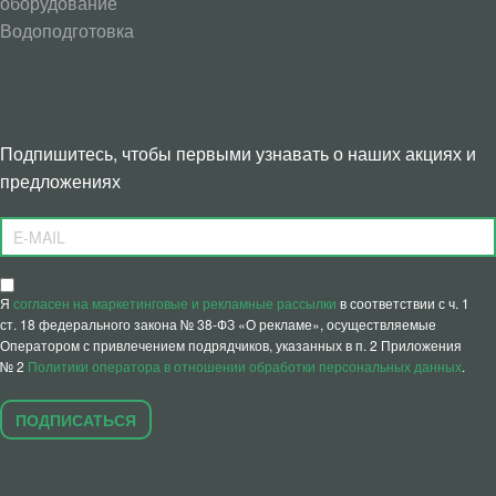
оборудование
Водоподготовка
Подпишитесь, чтобы первыми узнавать о наших акциях и
предложениях
Я
согласен на маркетинговые и рекламные рассылки
в соответствии с ч. 1
ст. 18 федерального закона № 38-ФЗ «О рекламе», осуществляемые
Оператором с привлечением подрядчиков, указанных в п. 2 Приложения
№ 2
Политики оператора в отношении обработки персональных данных
.
ПОДПИСАТЬСЯ