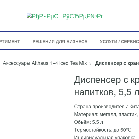
РТИМЕНТ
РЕШЕНИЯ ДЛЯ БИЗНЕСА
УСЛУГИ / СЕРВИС
Аксессуары Althaus 1+4 Iced Tea Mix
>
Диспенсер с кран
Диспенсер с к
напитков, 5,5 
Страна производитель: Кит
Материал: металл, пластик,
Объём: 5.5 л
Термостойкость: до 60°С
Индивидуальная упаковка –