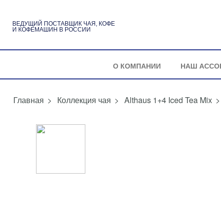
ВЕДУЩИЙ ПОСТАВЩИК ЧАЯ, КОФЕ
И КОФЕМАШИН В РОССИИ
О КОМПАНИИ
НАШ АССО
>
Коллекция чая
>
Althaus 1+4 Iced Tea Mix
>